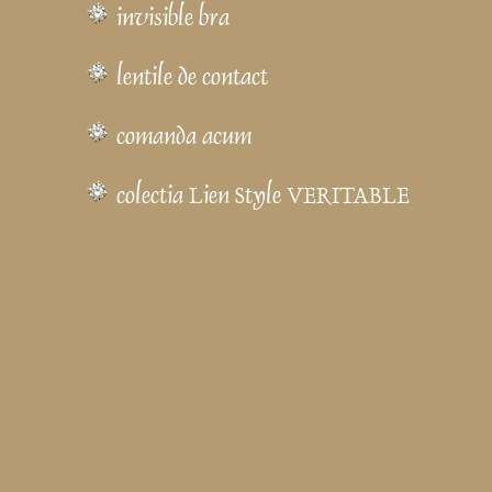
invisible bra
lentile de contact
comanda acum
colectia Lien Style VERITABLE