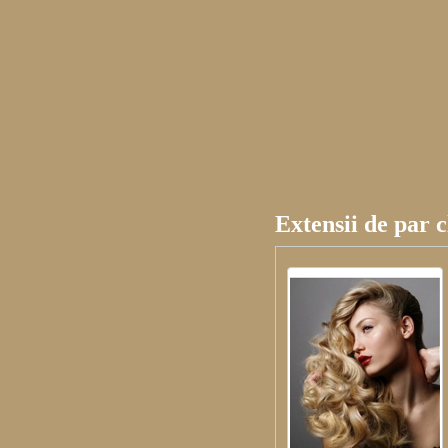
Extensii de par c