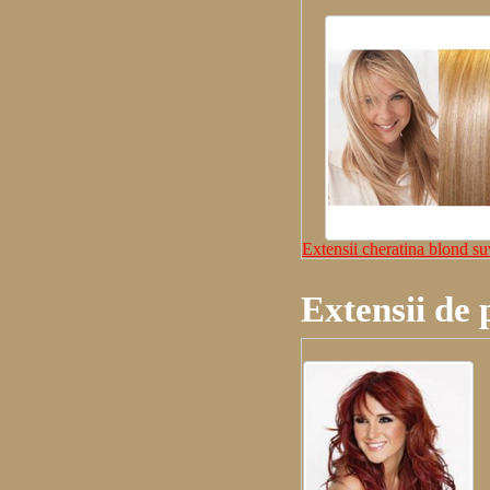
Extensii cheratina blond su
Extensii de 