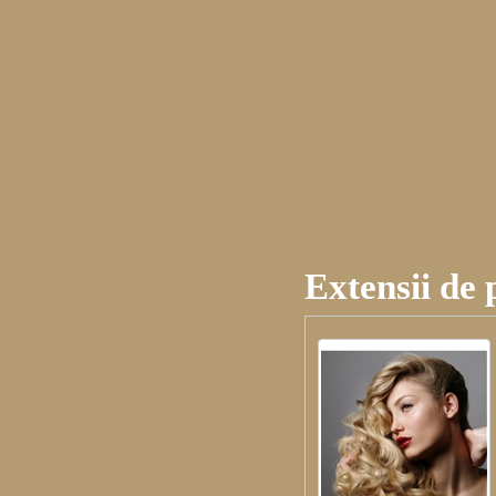
Extensii de 