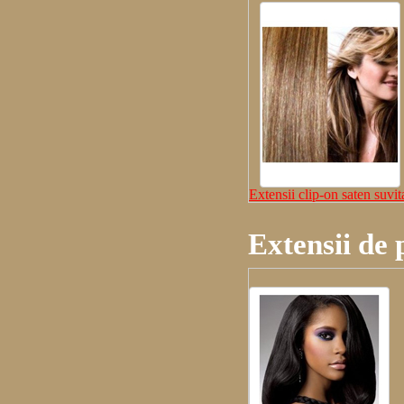
Extensii clip-on saten suvit
Extensii de 