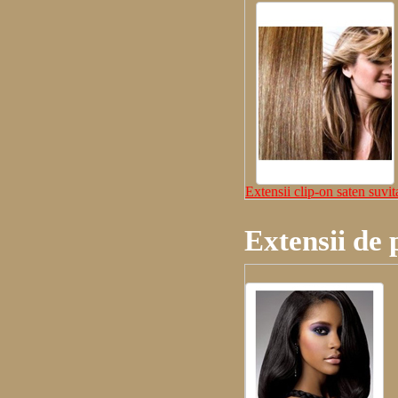
Extensii clip-on saten suvit
Extensii de 