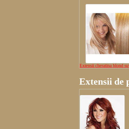
Extensii cheratina blond su
Extensii de 