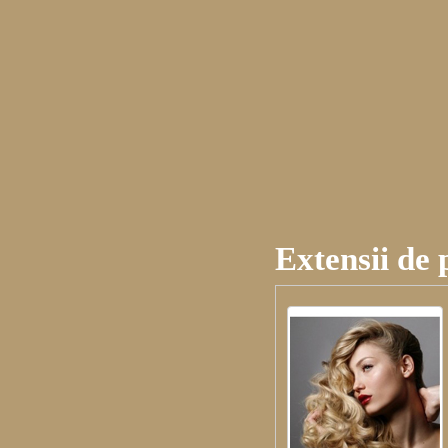
Extensii de 